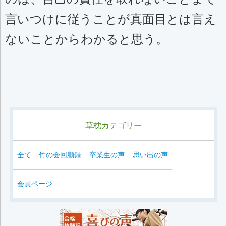
言いつけに従うことが真面目とは言え
ないことからわかると思う。
草枕カテゴリー
全て
竹の会回顧録
卒業生の声
思い出の声
会員ページ