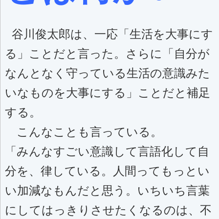
谷川俊太郎は、一応「生活を大事にす
る」ことだと言った。さらに「自分が
なんとなく守っている生活の意識みた
いなものを大事にする」ことだと補足
する。
こんなことも言っている。
「みんなすごい意識して言語化して自
分を、律している。人間ってもっとい
い加減なもんだと思う。いちいち言葉
にしてはっきりさせたくなるのは、不