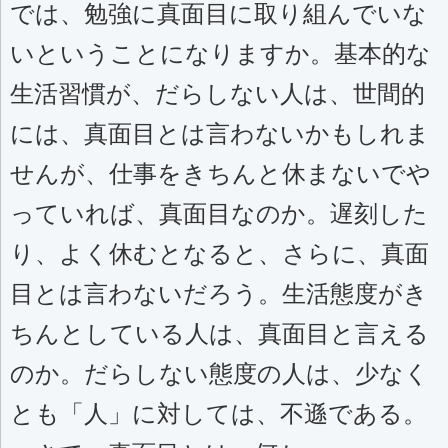
では、勉強に真面目に取り組んでいな
いということになりますか。基本的な
生活習慣が、だらしない人は、世間的
には、真面目とは言わないかもしれま
せんが、仕事をきちんと休まないでや
っていれば、真面目なのか。遅刻した
り、よく休むとなると、さらに、真面
目とは言わないだろう。生活態度がき
ちんとしている人は、真面目と言える
のか。だらしない態度の人は、少なく
とも「人」に対しては、不遜である。