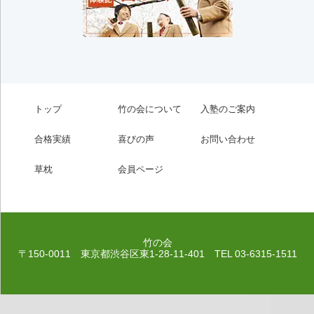
トップ
竹の会について
入塾のご案内
合格実績
喜びの声
お問い合わせ
草枕
会員ページ
竹の会
〒150-0011 東京都渋谷区東1-28-11-401
TEL 03-6315-1511