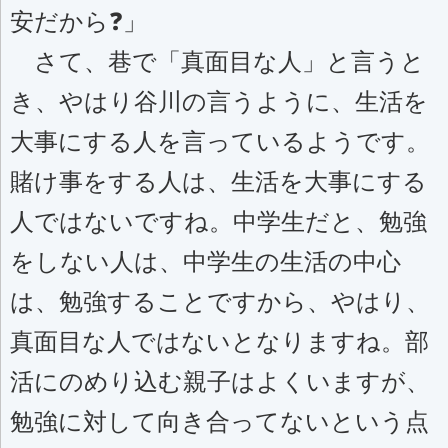
安だから❓」
さて、巷で「真面目な人」と言うと
き、やはり谷川の言うように、生活を
大事にする人を言っているようです。
賭け事をする人は、生活を大事にする
人ではないですね。中学生だと、勉強
をしない人は、中学生の生活の中心
は、勉強することですから、やはり、
真面目な人ではないとなりますね。部
活にのめり込む親子はよくいますが、
勉強に対して向き合ってないという点