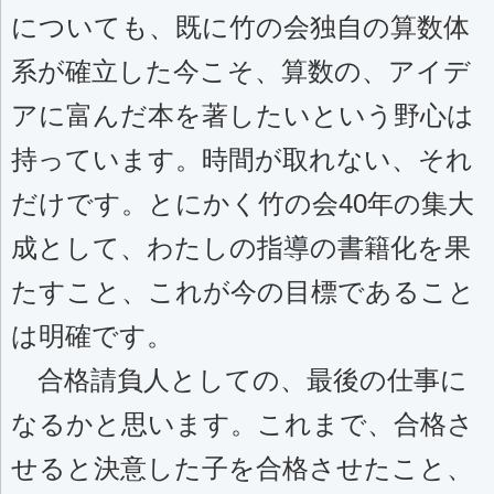
についても、既に竹の会独自の算数体
系が確立した今こそ、算数の、アイデ
アに富んだ本を著したいという野心は
持っています。時間が取れない、それ
だけです。とにかく竹の会40年の集大
成として、わたしの指導の書籍化を果
たすこと、これが今の目標であること
は明確です。
合格請負人としての、最後の仕事に
なるかと思います。これまで、合格さ
せると決意した子を合格させたこと、