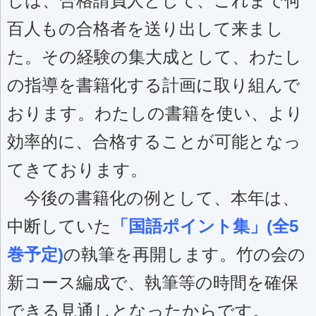
しは、合格請負人として、これまで何
百人もの合格者を送り出して来まし
た。その経験の集大成として、わたし
の指導を書籍化する計画に取り組んで
おります。わたしの書籍を使い、より
効率的に、合格することが可能となっ
てきております。
今後の書籍化の例として、本年は、
中断していた
「国語ポイント集」(全5
巻予定)
の執筆を再開します。竹の会の
新コース編成で、執筆等の時間を確保
できる見通しとなったからです。