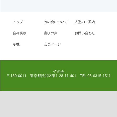
トップ
竹の会について
入塾のご案内
合格実績
喜びの声
お問い合わせ
草枕
会員ページ
竹の会
〒150-0011 東京都渋谷区東1-28-11-401
TEL 03-6315-1511