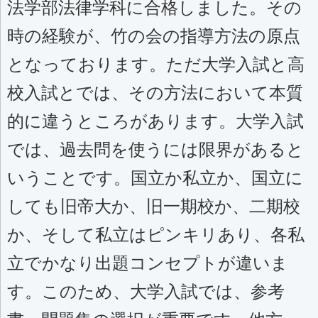
法学部法律学科に合格しました。その
時の経験が、竹の会の指導方法の原点
となっております。ただ大学入試と高
校入試とでは、その方法において本質
的に違うところがあります。大学入試
では、過去問を使うには限界があると
いうことです。国立か私立か、国立に
しても旧帝大か、旧一期校か、二期校
か、そして私立はピンキリあり、各私
立でかなり出題コンセプトが違いま
す。このため、大学入試では、参考