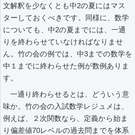
文解釈を少なくとも中2の夏にはマス
ターしておくべきです。同様に、数学
についても、中2の夏までには、一通
りを終わらせていなければなりませ
ん。竹の会の例では、中3までの数学を
中１までに終わらせた例が数例ありま
す。
一通り終わらせるとは、どういう意
味か。竹の会の入試数学レジュメは、
例えば、２次関数なら、定義から始ま
り偏差値70レベルの過去問までを体系