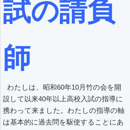
試の請負
師
わたしは、昭和60年10月竹の会を開
設して以来40年以上高校入試の指導に
携わって来ました。わたしの指導の軸
は基本的に過去問を駆使することにあ