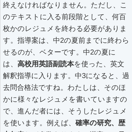
終えなければなりません。ただし、こ
のテキストに入る前段階として、何百
枚かのレジュメを終わる必要がありま
す。指導案は、中2の夏前までに終わら
せるのが、ベターです。中2の夏に
は、
高校用英語副読本
を使った、英文
解釈指導に入ります。中3になると、過
去問合格法ですね。わたしは、そのほ
かに様々なレジュメを書いていますの
で、進んだ者には、そうしたレジュメ
を使います。例えば、
確率の研究、歴