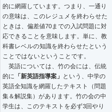
的に網羅しています。つまり、一通り
の意味は、このレジュメを終わらせた
ときは、偏差値70までの入試問題に対
応できることを意味します。単に、教
科書レベルの知識を終わらせたという
ことではないということです。
英語については、竹の会には、伝統
的に
「新英語指導案」
という、中学の
英語全知識を網羅したテキスト（問題
集＆解説集）があります。竹の会の中
学生は、このテキストを必ず3回やり