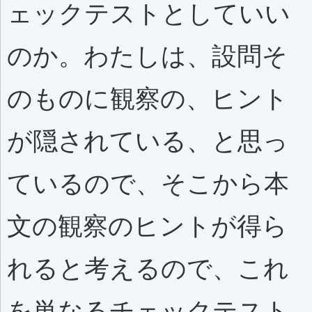
ェックテストとしていい
のか。わたしは、設問そ
のものに観察の、ヒント
が隠されている、と思っ
ているので、そこから本
文の観察のヒントが得ら
れると考えるので、これ
を単なるチェックテスト