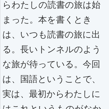
らわたしの読書の旅は始
まった。本を書くとき
は、いつも読書の旅に出
る。長いトンネルのよう
な旅が待っている。今回
は、国語ということで、
実は、最初からわたしに
はこれというものがなか