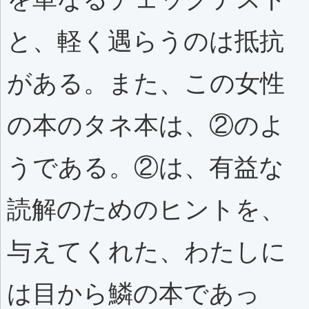
と、軽く遇らうのは抵抗
がある。また、この女性
の本のタネ本は、②のよ
うである。②は、有益な
読解のためのヒントを、
与えてくれた、わたしに
は目から鱗の本であっ