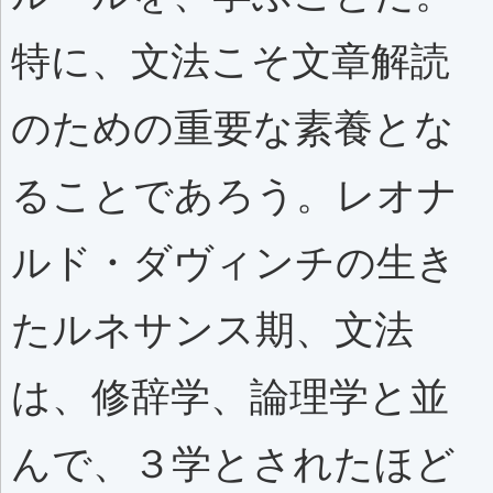
特に、文法こそ文章解読
のための重要な素養とな
ることであろう。レオナ
ルド・ダヴィンチの生き
たルネサンス期、文法
は、修辞学、論理学と並
んで、３学とされたほど