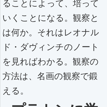
ることによって、培って
いくことになる。観察と
は何か。それはレオナル
ド・ダヴィンチのノート
を見ればわかる。観察の
方法は、名画の観察で鍛
える。