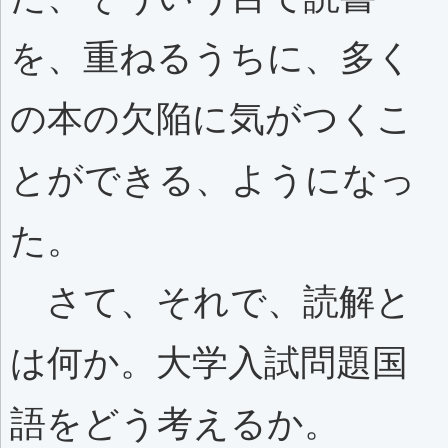
を、重ねるうちに、多く
の本の欠陥に気がつくこ
とができる、ようになっ
た。
さて、それで、読解と
は何か。大学入試問題国
語をどう考えるか。