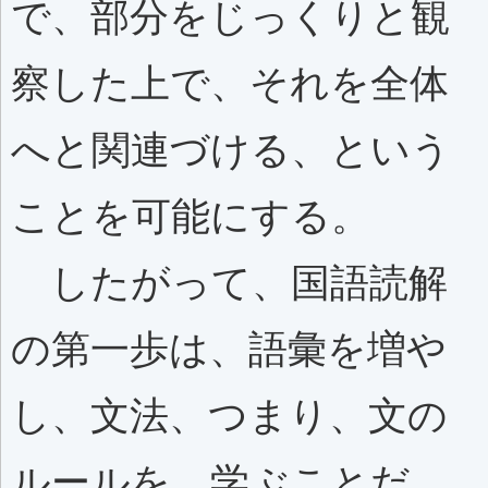
で、部分をじっくりと観
察した上で、それを全体
へと関連づける、という
ことを可能にする。
したがって、国語読解
の第一歩は、語彙を増や
し、文法、つまり、文の
ルールを、学ぶことだ。