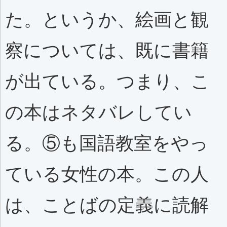
た。というか、絵画と観
察については、既に書籍
が出ている。つまり、こ
の本はネタバレしてい
る。⑤も国語教室をやっ
ている女性の本。この人
は、ことばの定義に読解