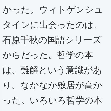
かった。ウィトゲンシュ
タインに出会ったのは、
石原千秋の国語シリーズ
からだった。哲学の本
は、難解という意識があ
り、なかなか敷居が高か
った。いろいろ哲学の本