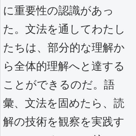
に重要性の認識があっ
た。文法を通してわたし
たちは、部分的な理解か
ら全体的理解へと達する
ことができるのだ。語
彙、文法を固めたら、読
解の技術を観察を実践す