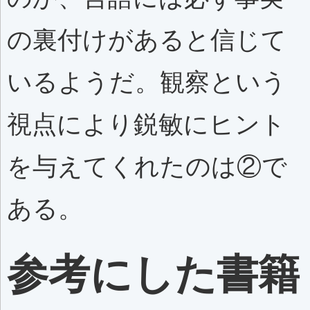
の裏付けがあると信じて
いるようだ。観察という
視点により鋭敏にヒント
を与えてくれたのは②で
ある。
参考にした書籍