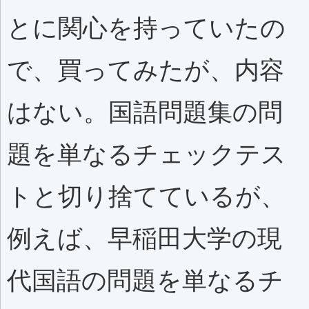
とに関心を持っていたの
で、買ってみたが、内容
はない。国語問題集の問
題を単なるチェックテス
トと切り捨てているが、
例えば、早稲田大学の現
代国語の問題を単なるチ