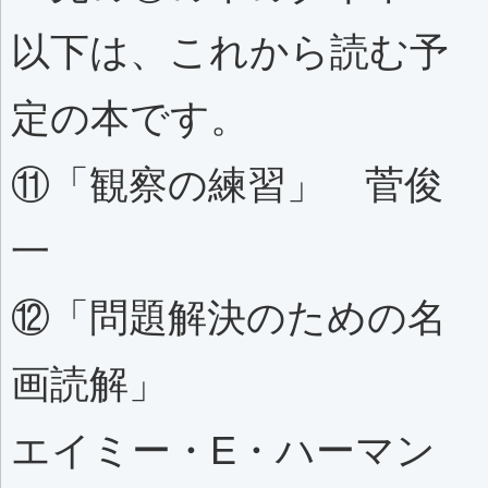
以下は、これから読む予
定の本です。
⑪「観察の練習」 菅俊
一
⑫「問題解決のための名
画読解」
エイミー・E・ハーマン