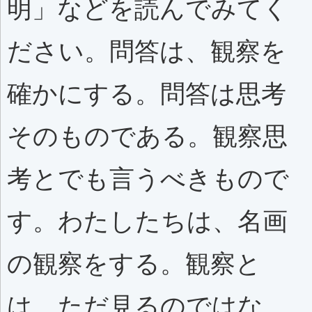
明」などを読んでみてく
ださい。問答は、観察を
確かにする。問答は思考
そのものである。観察思
考とでも言うべきもので
す。わたしたちは、名画
の観察をする。観察と
は、ただ見るのではな