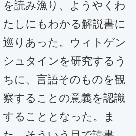
を読み漁り、ようやくわ
たしにもわかる解説書に
巡りあった。ウィトゲン
シュタインを研究するう
ちに、言語そのものを観
察することの意義を認識
することとなった。ま
た、そういう目で読書