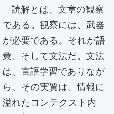
読解とは、文章の観察
である。観察には、武器
が必要である。それが語
彙、そして文法だ。文法
は、言語学習でありなが
ら、その実質は、情報に
溢れたコンテクスト内