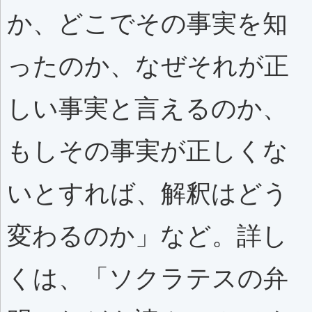
か、どこでその事実を知
ったのか、なぜそれが正
しい事実と言えるのか、
もしその事実が正しくな
いとすれば、解釈はどう
変わるのか」など。詳し
くは、「ソクラテスの弁