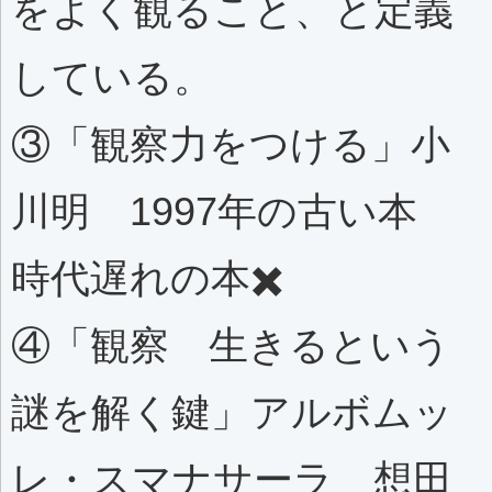
をよく観ること、と定義
している。
③「観察力をつける」小
川明 1997年の古い本
時代遅れの本✖️
④「観察 生きるという
謎を解く鍵」アルボムッ
レ・スマナサーラ 想田