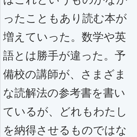
ったこともあり読む本が
増えていった。数学や英
語とは勝手が違った。予
備校の講師が、さまざま
な読解法の参考書を書い
ているが、どれもわたし
を納得させるものではな