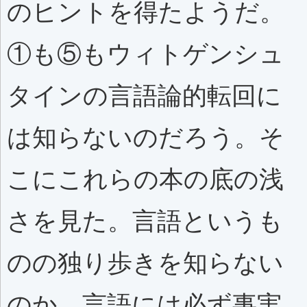
のヒントを得たようだ。
①も⑤もウィトゲンシュ
タインの言語論的転回に
は知らないのだろう。そ
こにこれらの本の底の浅
さを見た。言語というも
のの独り歩きを知らない
のか、言語には必ず事実