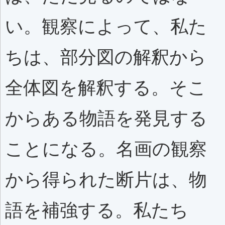
い。観察によって、私た
ちは、部分図の解釈から
全体図を解釈する。そこ
からある物語を発見する
ことになる。名画の観察
から得られた断片は、物
語を補強する。私たち