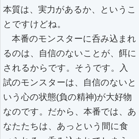
本質は、実力があるか、というこ
とですけどね。
本番のモンスターに呑み込まれ
るのは、自信のないことが、餌に
されるからです。そうです。入
試のモンスターは、自信のないと
いう心の状態(負の精神)が大好物
なのです。だから、本番では、あ
なたたちは、あっという間に食