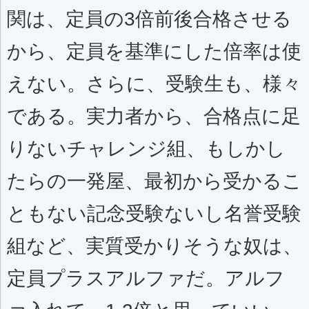
関は、定員の3倍前後合格させる
から、定員を基準にした倍率は使
えない。さらに、受験生も、様々
である。実力者から、合格点に足
りないチャレンジ組、もしかし
たらの一発屋、最初から受かるこ
ともない記念受験ないし名誉受験
組など、実質受かりそうな奴は、
定員プラスアルファだ。アルフ