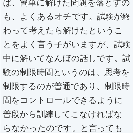
ば、簡単に解けた問題を落とすの
も、よくあるオチです。試験が終
わって考えたら解けたというこ
とをよく言う子がいますが、試験
中に解いてなんぼの話しです。試
験の制限時間というのは、思考を
制限するのが普通であり、制限時
間をコントロールできるように
普段から訓練してこなければな
らなかったのです。と言っても