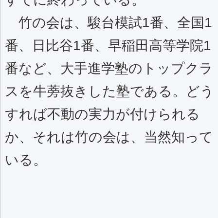
竹の会は、駿台模試1番、全国1
番、日比谷1番、早稲田高等学院1
番など、大手進学塾のトップクラ
スを牛蒡抜きした塾である。どう
すれば不動の実力が付けられる
か、それは竹の会は、当然知って
いる。