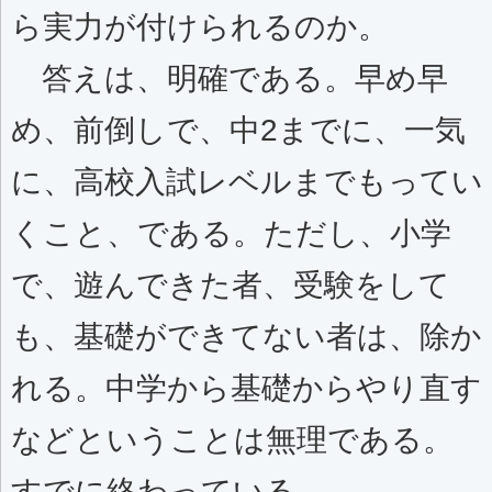
ら実力が付けられるのか。
答えは、明確である。早め早
め、前倒しで、中2までに、一気
に、高校入試レベルまでもってい
くこと、である。ただし、小学
で、遊んできた者、受験をして
も、基礎ができてない者は、除か
れる。中学から基礎からやり直す
などということは無理である。
すでに終わっている。