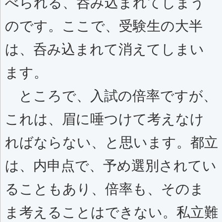
べられる、呑み込まれてしまう
のです。ここで、受験生の大半
は、呑み込まれて消えてしまい
ます。
ところで、入試の倍率ですが、
これは、眉に唾つけて考えなけ
ればならない、と思います。都立
は、内申点で、予め選別されてい
ることもあり、倍率も、そのま
ま考えることはできない。私立難