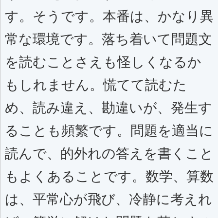
す。そうです。本番は、かなり異
常な環境です。落ち着いて問題文
を読むことさえも怪しくなるか
もしれません。慌てて読むた
め、読み違え、勘違いが、発生す
ることも頻繁です。問題を適当に
読んで、的外れの答えを書くこと
もよくあることです。数学、算数
は、平常心が飛び、冷静に考えれ