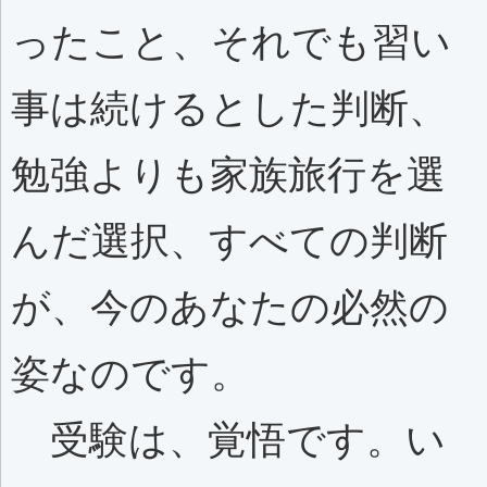
ったこと、それでも習い
事は続けるとした判断、
勉強よりも家族旅行を選
んだ選択、すべての判断
が、今のあなたの必然の
姿なのです。
受験は、覚悟です。い