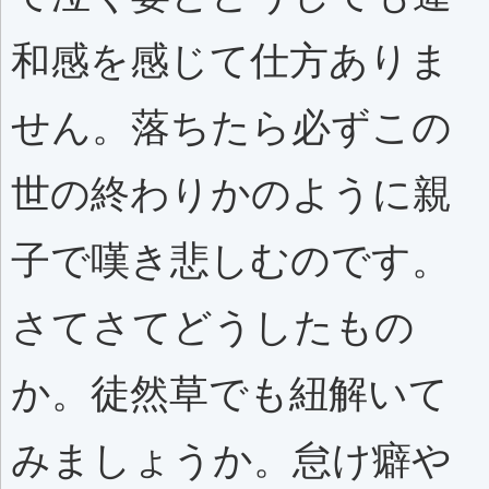
和感を感じて仕方ありま
せん。落ちたら必ずこの
世の終わりかのように親
子で嘆き悲しむのです。
さてさてどうしたもの
か。徒然草でも紐解いて
みましょうか。怠け癖や