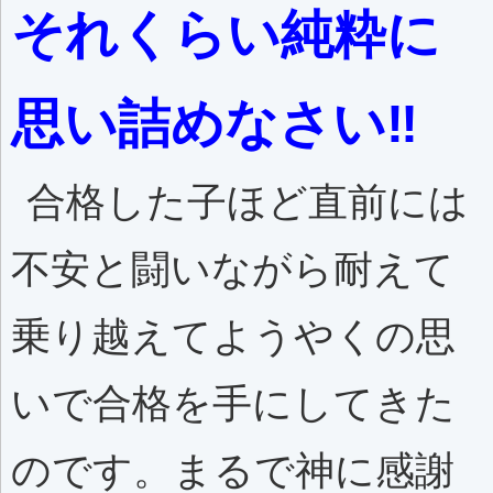
それくらい純粋に
思い詰めなさい‼️
合格した子ほど直前には
不安と闘いながら耐えて
乗り越えてようやくの思
いで合格を手にしてきた
のです。まるで神に感謝