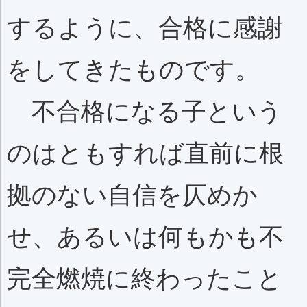
するように、合格に感謝
をしてきたものです。
不合格になる子という
のはともすれば直前に根
拠のない自信を仄めか
せ、あるいは何もかも不
完全燃焼に終わったこと