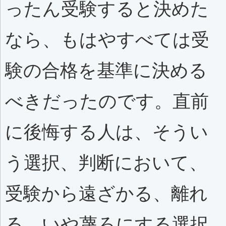
ったん受験すると決めた
なら、もはやすべては受
験の合格を基準に決める
べきだったのです。直前
に後悔する人は、そうい
う選択、判断において、
受験から遠ざかる、離れ
る、いや蔑ろにする選択