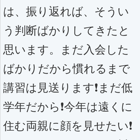
は、振り返れば、そうい
う判断ばかりしてきたと
思います。まだ入会した
ばかりだから慣れるまで
講習は見送ります❗️まだ低
学年だから❗️今年は遠くに
住む両親に顔を見せたい❗️