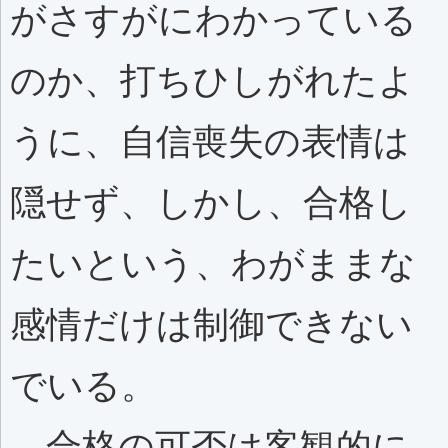
がさすがにわかっている
のか、打ちひしがれたよ
うに、自信喪失の表情は
隠せず、しかし、合格し
たいという、わがままな
感情だけは制御できない
でいる。
合格の可否は客観的に