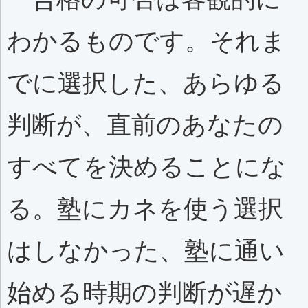
わかるものです。それま
でに選択した、あらゆる
判断が、直前のあなたの
すべてを決めることにな
る。塾にカネを使う選択
はしなかった、塾に通い
始める時期の判断が遅か