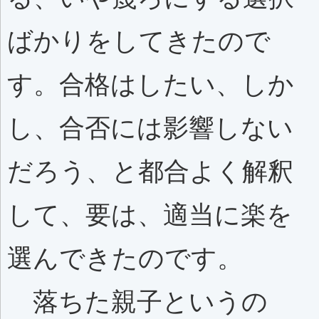
ばかりをしてきたので
す。合格はしたい、しか
し、合否には影響しない
だろう、と都合よく解釈
して、要は、適当に楽を
選んできたのです。
落ちた親子というの