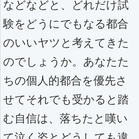
などなどと、どれだけ試
験をどうにでもなる都合
のいいヤツと考えてきた
のでしょうか。あなたた
ちの個人的都合を優先さ
せてそれでも受かると踏
む自信は、落ちたと嘆い
て泣く姿とどうしても違