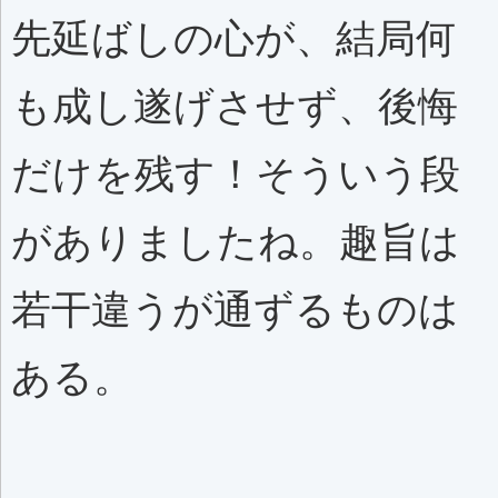
先延ばしの心が、結局何
も成し遂げさせず、後悔
だけを残す！そういう段
がありましたね。趣旨は
若干違うが通ずるものは
ある。