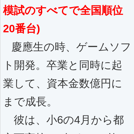
模試のすべてで全国順位
20番台)
慶應生の時、ゲームソフ
ト開発。卒業と同時に起
業して、資本金数億円に
まで成長。
彼は、小6の4月から都