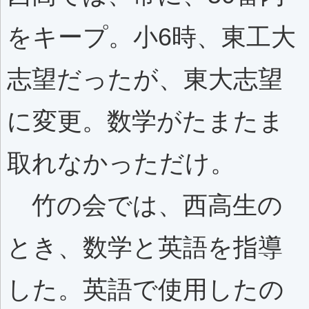
をキープ。小6時、東工大
志望だったが、東大志望
に変更。数学がたまたま
取れなかっただけ。
竹の会では、西高生の
とき、数学と英語を指導
した。英語で使用したの