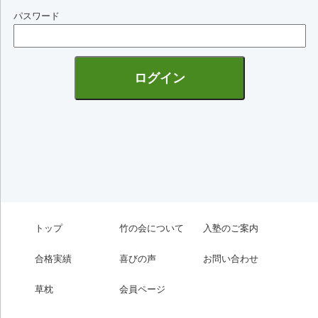
パスワード
トップ
竹の会について
入塾のご案内
合格実績
喜びの声
お問い合わせ
草枕
会員ページ