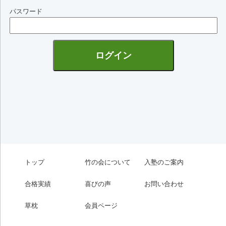
パスワード
トップ
竹の会について
入塾のご案内
合格実績
喜びの声
お問い合わせ
草枕
会員ページ