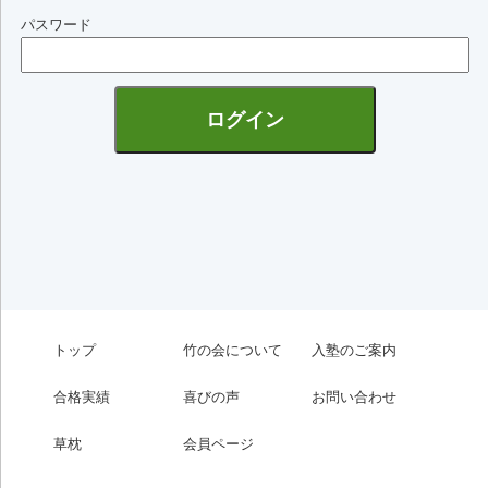
パスワード
トップ
竹の会について
入塾のご案内
合格実績
喜びの声
お問い合わせ
草枕
会員ページ