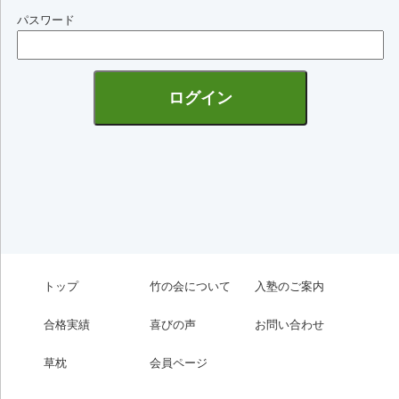
パスワード
トップ
竹の会について
入塾のご案内
合格実績
喜びの声
お問い合わせ
草枕
会員ページ