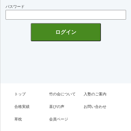
パスワード
トップ
竹の会について
入塾のご案内
合格実績
喜びの声
お問い合わせ
草枕
会員ページ