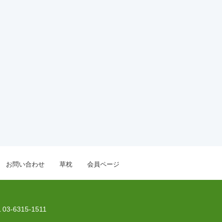
お問い合わせ
草枕
会員ページ
 03-6315-1511