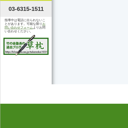
03-6315-1511
指導中は電話に出られないこ
とがあります。可能な限り
お
問い合わせフォーム
よりお問
い合わせください。