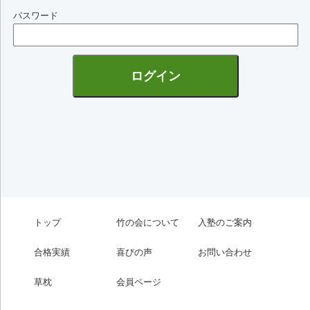
パスワード
トップ
竹の会について
入塾のご案内
合格実績
喜びの声
お問い合わせ
草枕
会員ページ