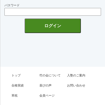
パスワード
トップ
竹の会について
入塾のご案内
合格実績
喜びの声
お問い合わせ
草枕
会員ページ