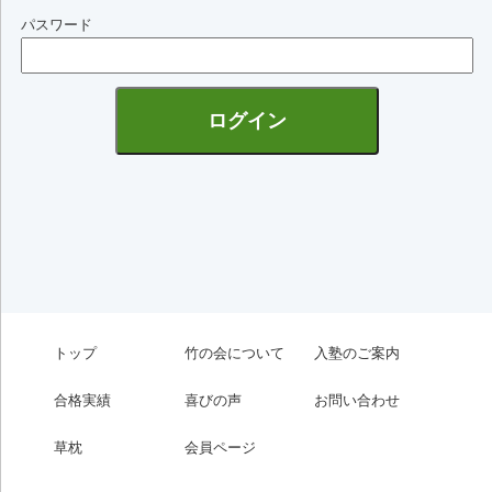
パスワード
トップ
竹の会について
入塾のご案内
合格実績
喜びの声
お問い合わせ
草枕
会員ページ