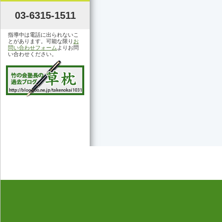
03-6315-1511
指導中は電話に出られないこ
とがあります。可能な限り
お
問い合わせフォーム
よりお問
い合わせください。