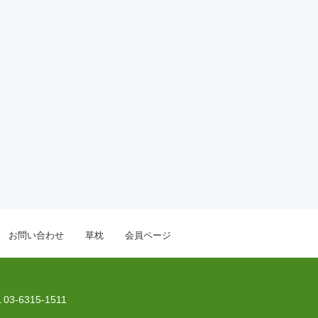
お問い合わせ
草枕
会員ページ
 03-6315-1511