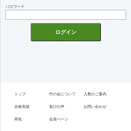
パスワード
トップ
竹の会について
入塾のご案内
合格実績
喜びの声
お問い合わせ
草枕
会員ページ