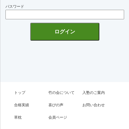
パスワード
トップ
竹の会について
入塾のご案内
合格実績
喜びの声
お問い合わせ
草枕
会員ページ