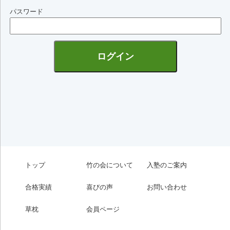
パスワード
トップ
竹の会について
入塾のご案内
合格実績
喜びの声
お問い合わせ
草枕
会員ページ