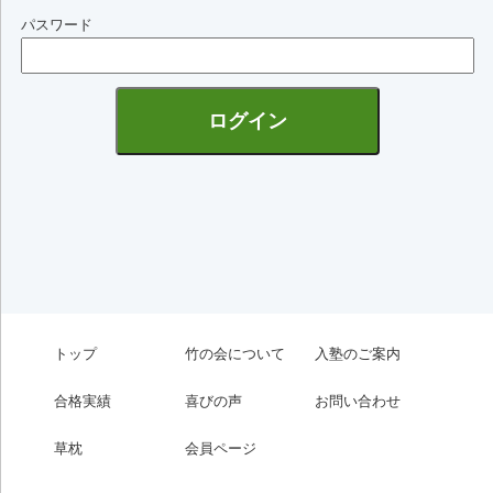
パスワード
トップ
竹の会について
入塾のご案内
合格実績
喜びの声
お問い合わせ
草枕
会員ページ