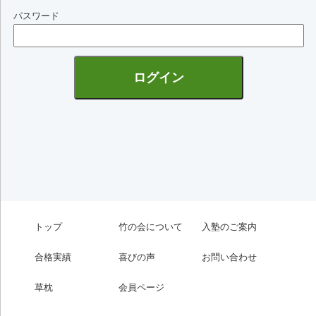
パスワード
トップ
竹の会について
入塾のご案内
合格実績
喜びの声
お問い合わせ
草枕
会員ページ