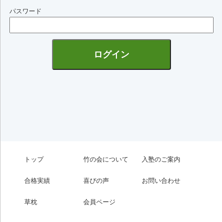
パスワード
トップ
竹の会について
入塾のご案内
合格実績
喜びの声
お問い合わせ
草枕
会員ページ